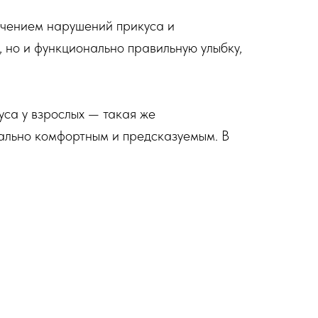
ечением нарушений прикуса и
, но и функционально правильную улыбку,
уса у взрослых — такая же
ально комфортным и предсказуемым. В