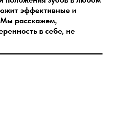
ложит эффективные и
с. Мы расскажем,
еренность в себе, не