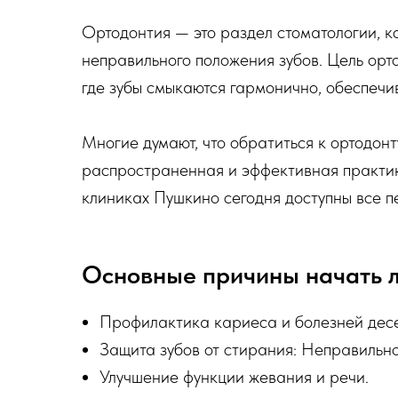
Ортодонтия — это раздел стоматологии, 
неправильного положения зубов. Цель орт
где зубы смыкаются гармонично, обеспечи
Многие думают, что обратиться к ортодонт
распространенная и эффективная практи
клиниках Пушкино сегодня доступны все 
Основные причины начать л
Профилактика кариеса и болезней десе
Защита зубов от стирания: Неправильно
Улучшение функции жевания и речи.