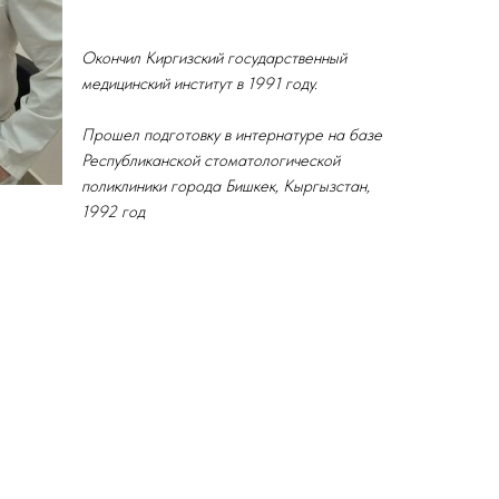
Окончил Киргизский государственный
медицинский институт в 1991 году.
Прошел подготовку в интернатуре на базе
Республиканской стоматологической
поликлиники города Бишкек, Кыргызстан,
1992 год