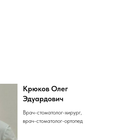
Крюков Олег
Эдуардович
Врач-стоматолог-хирург,
врач-стоматолог-ортопед